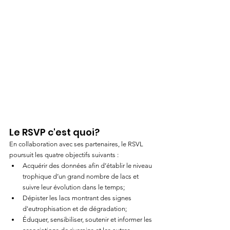
Le RSVP c'est quoi?
En collaboration avec ses partenaires, le RSVL 
poursuit les quatre objectifs suivants :
Acquérir des données afin d’établir le niveau 
trophique d’un grand nombre de lacs et 
suivre leur évolution dans le temps;
Dépister les lacs montrant des signes 
d'eutrophisation et de dégradation;
Éduquer, sensibiliser, soutenir et informer les 