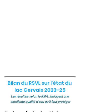
Bilan du RSVL sur l'état du 
lac Gervais 2023-25
Les résultats selon le RSVL indiquent une 
excellente qualité d'eau qu'il faut protéger