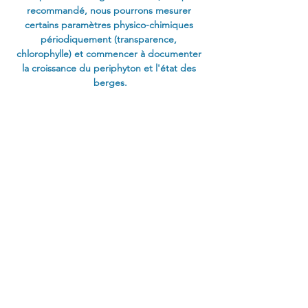
recommandé, nous pourrons mesurer 
certains paramètres physico-chimiques 
périodiquement (transparence, 
chlorophylle) et commencer à documenter 
la croissance du periphyton et l'état des 
berges.