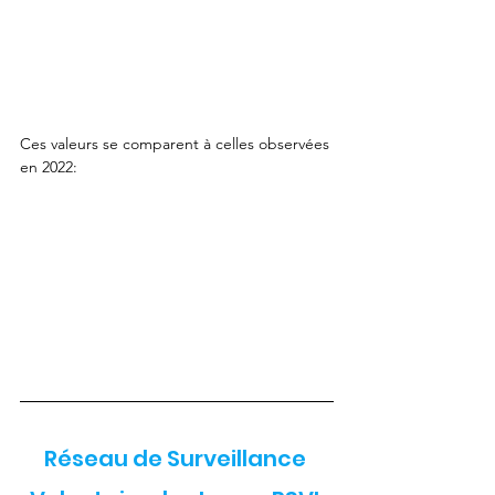
Ces valeurs se comparent à celles observées 
en 2022:
Réseau de Surveillance 