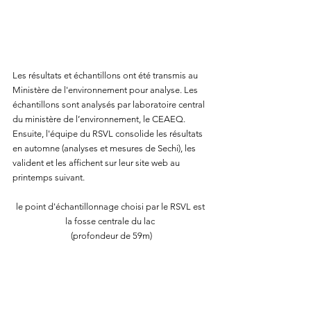
Les résultats et échantillons ont été transmis au 
Ministère de l'environnement pour analyse. 
Les 
échantillons sont analysés par laboratoire central 
du ministère de l’environnement, le CEAEQ. 
Ensuite, l'équipe du RSVL consolide les résultats 
en automne (analyses et mesures de Sechi), les 
valident et les affichent sur leur site web au 
printemps suivant. 
le point d'échantillonnage choisi par le RSVL est 
la fosse centrale du lac 
(profondeur de 59m)